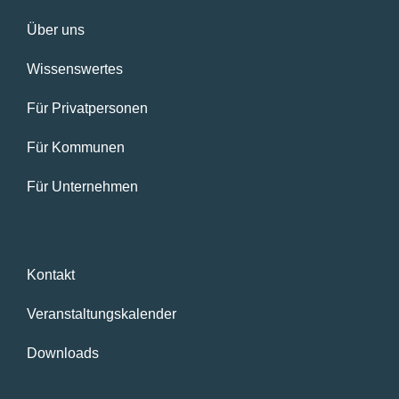
Über uns
Wissenswertes
Für Privatpersonen
Für Kommunen
Für Unternehmen
Kontakt
Veranstaltungskalender
Downloads