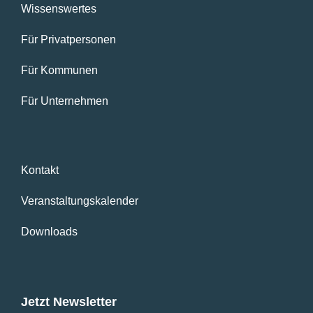
Wissenswertes
Für Privatpersonen
Für Kommunen
Für Unternehmen
Kontakt
Veranstaltungskalender
Downloads
Jetzt Newsletter