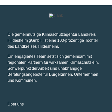
Die gemeinnützige Klimaschutzagentur Landkreis
Hildesheim gGmbH ist eine 100-prozentige Tochter
des Landkreises Hildesheim.
Ein engagiertes Team setzt sich gemeinsam mit
regionalen Partnern für wirksamen Klimaschutz ein.
Schwerpunkt der Arbeit sind unabhängige
Beratungsangebote für Bürger:innen, Unternehmen
und Kommunen.
Über uns