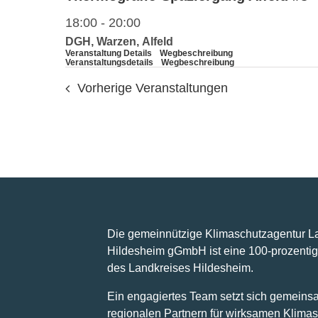
18:00
-
20:00
DGH, Warzen, Alfeld
Veranstaltung Details
Wegbeschreibung
Veranstaltungsdetails
Wegbeschreibung
Vorherige
Veranstaltungen
Die gemeinnützige Klimaschutzagentur L
Hildesheim gGmbH ist eine 100-prozentig
des Landkreises Hildesheim.
Ein engagiertes Team setzt sich gemeins
regionalen Partnern für wirksamen Klimas