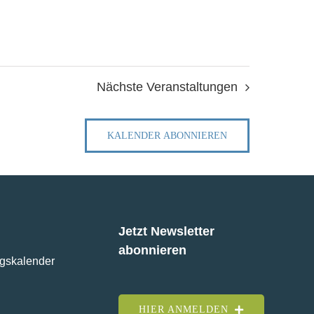
Nächste
Veranstaltungen
KALENDER ABONNIEREN
Jetzt Newsletter
abonnieren
ngskalender
HIER ANMELDEN