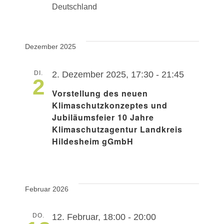
Deutschland
Dezember 2025
DI.
2. Dezember 2025, 17:30
-
21:45
2
Vorstellung des neuen
Klimaschutzkonzeptes und
Jubiläumsfeier 10 Jahre
Klimaschutzagentur Landkreis
Hildesheim gGmbH
Februar 2026
DO.
12. Februar, 18:00
-
20:00