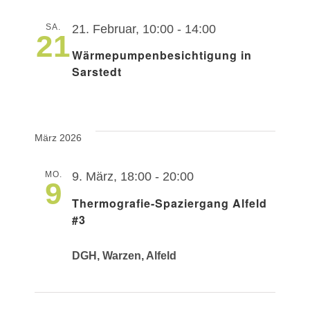
SA.
21. Februar, 10:00
-
14:00
21
Wärmepumpenbesichtigung in
Sarstedt
März 2026
MO.
9. März, 18:00
-
20:00
9
Thermografie-Spaziergang Alfeld
#3
DGH, Warzen, Alfeld