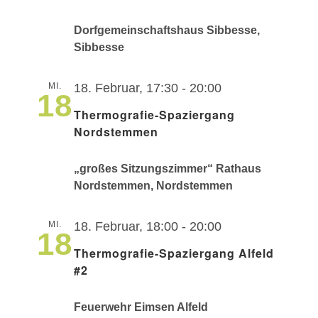
Dorfgemeinschaftshaus Sibbesse,
Sibbesse
MI.
18. Februar, 17:30
-
20:00
18
Thermografie-Spaziergang
Nordstemmen
„großes Sitzungszimmer“ Rathaus
Nordstemmen, Nordstemmen
MI.
18. Februar, 18:00
-
20:00
18
Thermografie-Spaziergang Alfeld
#2
Feuerwehr Eimsen Alfeld