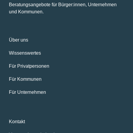
Beratungsangebote für Bürger:innen, Unternehmen
und Kommunen.
Über uns
Wissenswertes
Für Privatpersonen
Für Kommunen
Für Unternehmen
Kontakt