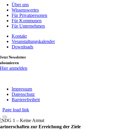
Über uns
Wissenswertes
Für Privatpersonen
Für Kommunen
Für Unternehmen
Kontakt
Veranstaltungskalender
Downloads
Jetzt Newsletter
abonnieren
Hier anmelden
Impressum
Datenschutz
Barrierefreiheit
Page load link
artnerschaften zur Erreichung der Ziele