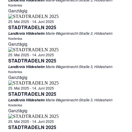
Landkreis Hildesheim
Kostenlos
Ganztägig
25. Mai 2025
-
14. Juni 2025
STADTRADELN 2025
Marie-Wagenknecht-Straße 3, Hildesheim
Landkreis Hildesheim
Kostenlos
Ganztägig
25. Mai 2025
-
14. Juni 2025
STADTRADELN 2025
Marie-Wagenknecht-Straße 3, Hildesheim
Landkreis Hildesheim
Kostenlos
Ganztägig
25. Mai 2025
-
14. Juni 2025
STADTRADELN 2025
Marie-Wagenknecht-Straße 3, Hildesheim
Landkreis Hildesheim
Kostenlos
Ganztägig
25. Mai 2025
-
14. Juni 2025
STADTRADELN 2025