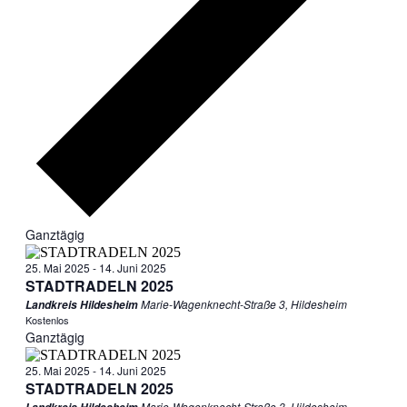
Ganztägig
25. Mai 2025
-
14. Juni 2025
STADTRADELN 2025
Marie-Wagenknecht-Straße 3, Hildesheim
Landkreis Hildesheim
Kostenlos
Ganztägig
25. Mai 2025
-
14. Juni 2025
STADTRADELN 2025
Marie-Wagenknecht-Straße 3, Hildesheim