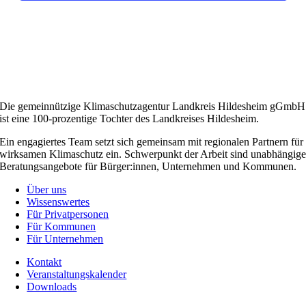
Die gemeinnützige Klimaschutzagentur Landkreis Hildesheim gGmbH
ist eine 100-prozentige Tochter des Landkreises Hildesheim.
Ein engagiertes Team setzt sich gemeinsam mit regionalen Partnern für
wirksamen Klimaschutz ein. Schwerpunkt der Arbeit sind unabhängig
Beratungsangebote für Bürger:innen, Unternehmen und Kommunen.
Über uns
Wissenswertes
Für Privatpersonen
Für Kommunen
Für Unternehmen
Kontakt
Veranstaltungskalender
Downloads