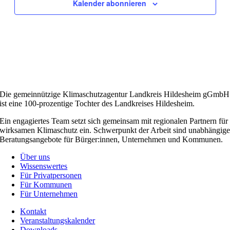
Kalender abonnieren
Die gemeinnützige Klimaschutzagentur Landkreis Hildesheim gGmbH
ist eine 100-prozentige Tochter des Landkreises Hildesheim.
Ein engagiertes Team setzt sich gemeinsam mit regionalen Partnern für
wirksamen Klimaschutz ein. Schwerpunkt der Arbeit sind unabhängig
Beratungsangebote für Bürger:innen, Unternehmen und Kommunen.
Über uns
Wissenswertes
Für Privatpersonen
Für Kommunen
Für Unternehmen
Kontakt
Veranstaltungskalender
Downloads